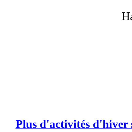
Ha
Plus d'activités d'hiver 