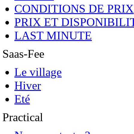
CONDITIONS DE PRIX
PRIX ET DISPONIBILI
LAST MINUTE
Saas-Fee
Le village
Hiver
Eté
Practical