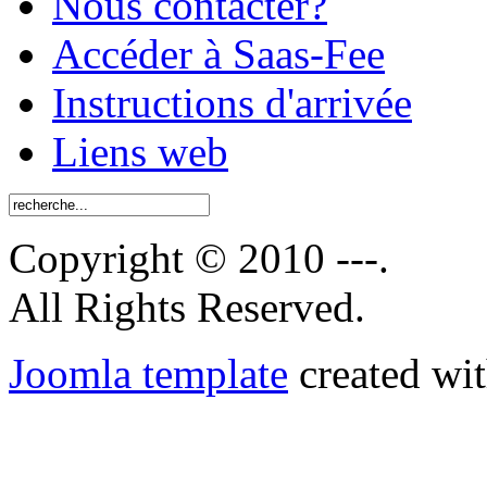
Nous contacter?
Accéder à Saas-Fee
Instructions d'arrivée
Liens web
Copyright © 2010 ---.
All Rights Reserved.
Joomla template
created wit