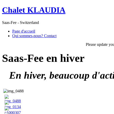
Chalet KLAUDIA
Saas-Fee - Switzerland
Page d'accueil
Qui sommes-nous? Contact
Please update yo
Saas-Fee en hiver
En hiver, beaucoup d'acti