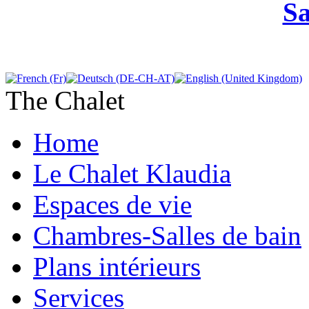
Sa
The Chalet
Home
Le Chalet Klaudia
Espaces de vie
Chambres-Salles de bain
Plans intérieurs
Services