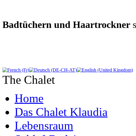
Badtüchern und Haartrockner
s
The Chalet
Home
Das Chalet Klaudia
Lebensraum