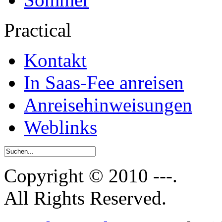
Practical
Kontakt
In Saas-Fee anreisen
Anreisehinweisungen
Weblinks
Copyright © 2010 ---.
All Rights Reserved.