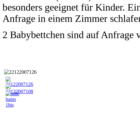
besonders geeignet für Kinder. Ei
Anfrage in einem Zimmer schlafe
2 Babybettchen sind auf Anfrage v