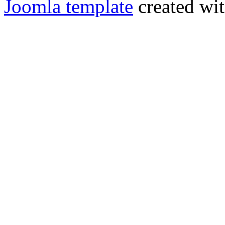
Joomla template
created wit