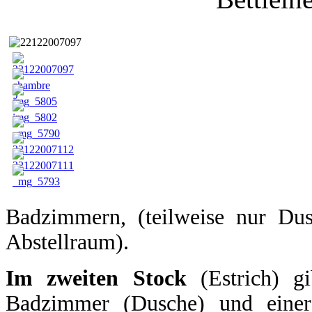
Badzimmern, (teilweise nur Dus
Abstellraum).
Im zweiten Stock
(Estrich) g
Badzimmer (Dusche) und einer