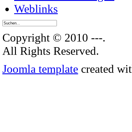
Weblinks
Copyright © 2010 ---.
All Rights Reserved.
Joomla template
created wit