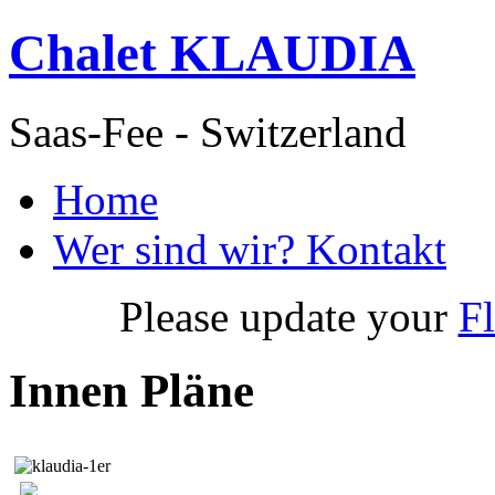
Chalet KLAUDIA
Saas-Fee - Switzerland
Home
Wer sind wir? Kontakt
Please update your
Fl
Innen Pläne