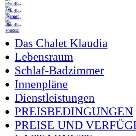
Das Chalet Klaudia
Lebensraum
Schlaf-Badzimmer
Innenpläne
Dienstleistungen
PREISBEDINGUNGEN
PREISE UND VERFÜG