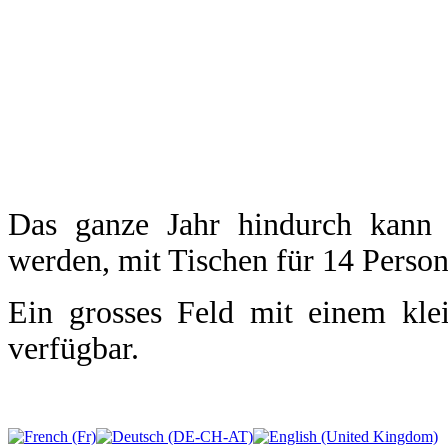
Das ganze Jahr hindurch kann
werden, mit Tischen für 14 Person
Ein grosses Feld mit einem kle
verfügbar.