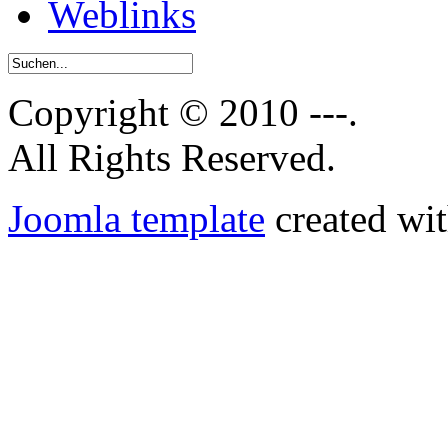
Weblinks
Copyright © 2010 ---.
All Rights Reserved.
Joomla template
created wit