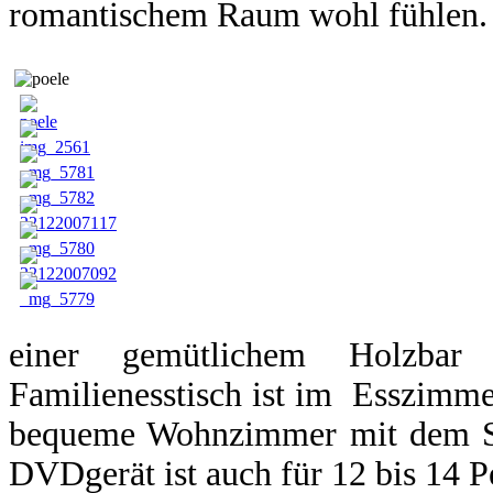
romantischem Raum wohl fühlen.
einer gemütlichem Holzba
Familienesstisch ist im Esszimme
bequeme Wohnzimmer mit dem St
DVDgerät ist auch für 12 bis 14 P