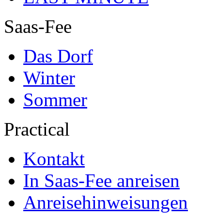
Saas-Fee
Das Dorf
Winter
Sommer
Practical
Kontakt
In Saas-Fee anreisen
Anreisehinweisungen