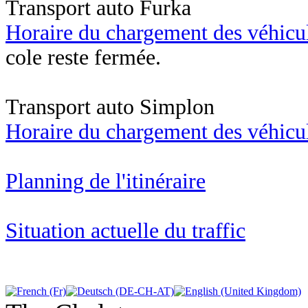
Transport auto Furka
Horaire du chargement des véhicu
cole reste fermée.
Transport auto Simplon
Horaire du chargement des véhicu
Planning de l'itinéraire
Situation actuelle du traffic