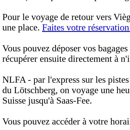
Pour le voyage de retour vers Viège
une place.
Faites votre réservation 
Vous pouvez déposer vos bagages a
récupérer ensuite directement à n'
NLFA - par l'express sur les pistes
du Lötschberg, on voyage une heur
Suisse jusqu'à Saas-Fee.
Vous pouvez accéder à votre horai