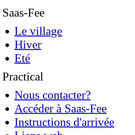
Saas-Fee
Le village
Hiver
Eté
Practical
Nous contacter?
Accéder à Saas-Fee
Instructions d'arrivée