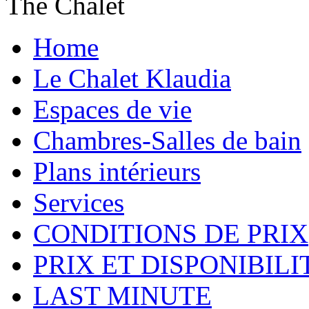
The Chalet
Home
Le Chalet Klaudia
Espaces de vie
Chambres-Salles de bain
Plans intérieurs
Services
CONDITIONS DE PRIX
PRIX ET DISPONIBILI
LAST MINUTE