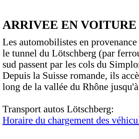
ARRIVEE EN VOITURE
Les automobilistes en provenance 
le tunnel du Lötschberg (par ferrou
sud passent par les cols du Simplo
Depuis la Suisse romande, ils acc
long de la vallée du Rhône jusqu'à
Transport autos Lötschberg:
Horaire du chargement des véhicu