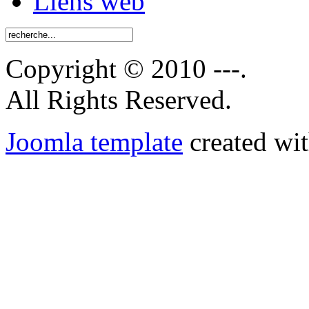
Liens web
Copyright © 2010 ---.
All Rights Reserved.
Joomla template
created wit