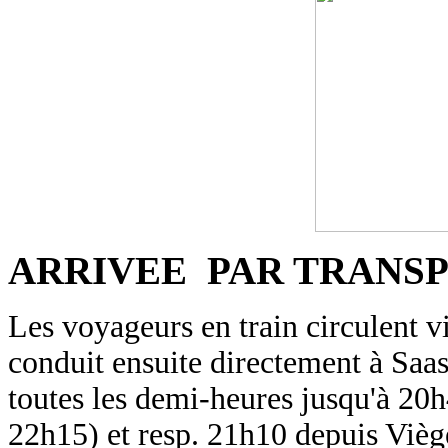
ARRIVEE PAR TRANS
Les voyageurs en train circulent vi
conduit ensuite directement à Saa
toutes les demi-heures jusqu'à 20
22h15) et resp. 21h10 depuis Vièg