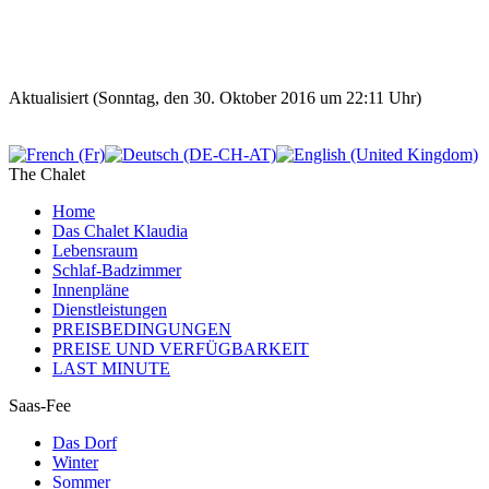
Aktualisiert (Sonntag, den 30. Oktober 2016 um 22:11 Uhr)
The Chalet
Home
Das Chalet Klaudia
Lebensraum
Schlaf-Badzimmer
Innenpläne
Dienstleistungen
PREISBEDINGUNGEN
PREISE UND VERFÜGBARKEIT
LAST MINUTE
Saas-Fee
Das Dorf
Winter
Sommer