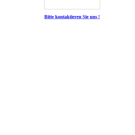
Bitte kontaktieren Sie uns !