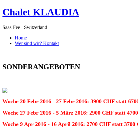
Chalet KLAUDIA
Saas-Fee - Switzerland
Home
Wer sind wir? Kontakt
SONDERANGEBOTEN
Woche 20 Febr 2016 - 27 Febr 2016: 3900 CHF statt 670
Woche 27 Febr 2016 - 5 März 2016: 2900 CHF statt 4700
Woche
9 Apr 2016 - 16 April 2016: 2700 CHF statt 3700 