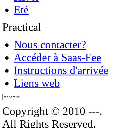
Eté
Practical
Nous contacter?
Accéder à Saas-Fee
Instructions d'arrivée
Liens web
Copyright © 2010 ---.
All Rights Reserved.