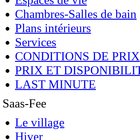
Chambres-Salles de bain
Plans intérieurs
Services
CONDITIONS DE PRIX
PRIX ET DISPONIBILI
LAST MINUTE
Saas-Fee
Le village
Hiver