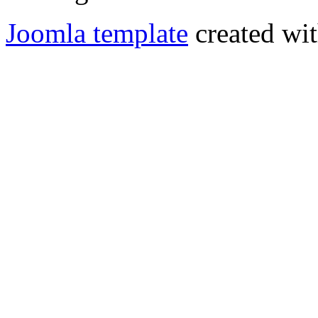
Joomla template
created wit